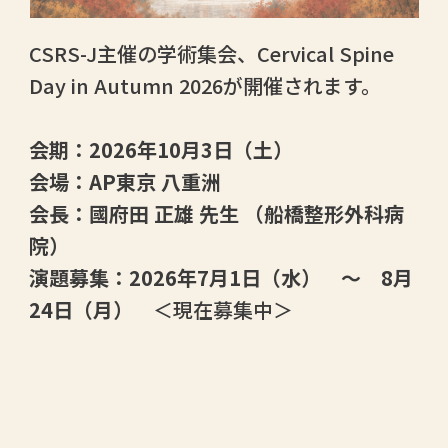
CSRS-J主催の学術集会、Cervical Spine
Day in Autumn 2026が開催されます。
会期：2026年10月3日（土）
会場：AP東京 八重洲
会長：國府田 正雄 先生 （船橋整形外科病
院）
演題募集：2026年7月1日（水） ～ 8月
24日（月）
＜現在募集中＞