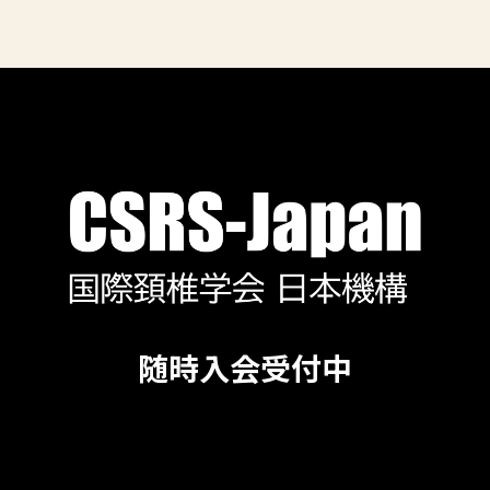
随時入会受付中