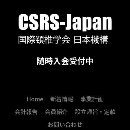
随時入会受付中
Home
新着情報
事業計画
会計報告
会員紹介
設立趣旨・定款
お問い合わせ